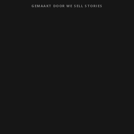
GEMAAKT DOOR WE SELL STORIES