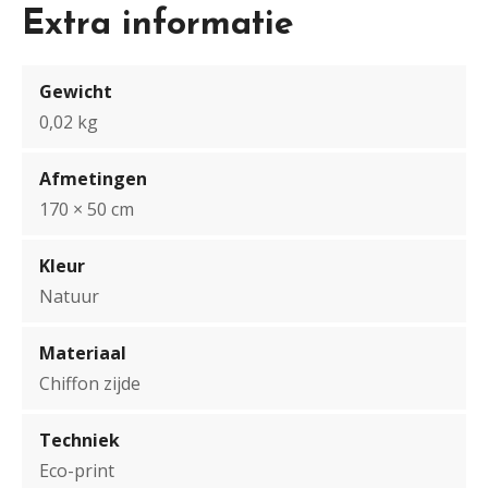
Extra informatie
Gewicht
0,02 kg
Afmetingen
170 × 50 cm
Kleur
Natuur
Materiaal
Chiffon zijde
Techniek
Eco-print