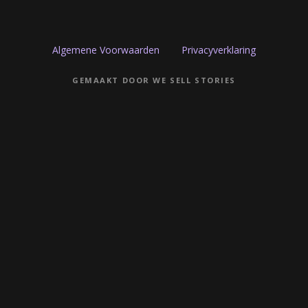
Algemene Voorwaarden
Privacyverklaring
GEMAAKT DOOR WE SELL STORIES