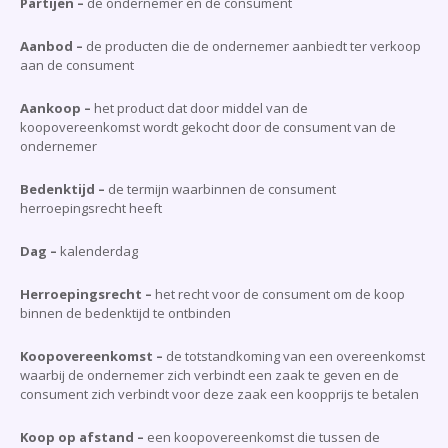
Partijen –
de ondernemer en de consument
Aanbod –
de producten die de ondernemer aanbiedt ter verkoop
aan de consument
Aankoop –
het product dat door middel van de
koopovereenkomst wordt gekocht door de consument van de
ondernemer
Bedenktijd –
de termijn waarbinnen de consument
herroepingsrecht heeft
Dag –
kalenderdag
Herroepingsrecht –
het recht voor de consument om de koop
binnen de bedenktijd te ontbinden
Koopovereenkomst –
de totstandkoming van een overeenkomst
waarbij de ondernemer zich verbindt een zaak te geven en de
consument zich verbindt voor deze zaak een koopprijs te betalen
Koop op afstand –
een koopovereenkomst die tussen de