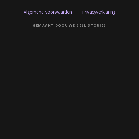
Algemene Voorwaarden
Privacyverklaring
GEMAAKT DOOR WE SELL STORIES