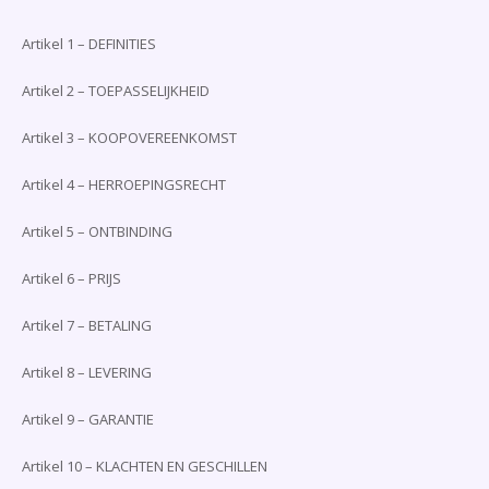
Artikel 1 – DEFINITIES
Artikel 2 – TOEPASSELIJKHEID
Artikel 3 – KOOPOVEREENKOMST
Artikel 4 – HERROEPINGSRECHT
Artikel 5 – ONTBINDING
Artikel 6 – PRIJS
Artikel 7 – BETALING
Artikel 8 – LEVERING
Artikel 9 – GARANTIE
Artikel 10 – KLACHTEN EN GESCHILLEN