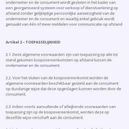
ondernemer en de consument wordt gesloten in het kader van
een georganiseerd systeem voor verkoop of dienstverlening op
afstand zonder gelijktijdige persoonlijke aanwezigheid van de
ondernemer en de consument en waarbij enkel gebruik wordt
gemaakt van één of meer middelen voor communicatie op afstand
Artikel 2 – TOEPASSELIJKHEID
2.1. Deze algemene voorwaarden zijn van toepassing op alle tot
stand gekomen koopovereenkomsten op afstand tussen de
ondernemer en de consument.
2.2. Voor het sluiten van de koopovereenkomst worden de
algemene voorwaarden beschikbaar gesteld aan de consument
op dusdanige wijze dat deze opgeslagen kunnen worden door de
consument.
2.3. Indien voorts aanvullende of afwijkende voorwaarden van
toepassing zijn op de koopovereenkomst, worden deze op
dezelfde wijze verschaft aan de consument.