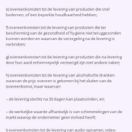
e) overeenkomsten tot de levering van producten die snel
bederven, of een beperkte houdbaarheid hebben;
f) overeenkomsten tot de levering van producten die ter
bescherming van de gezondheid of hygiëne niet teruggezonden
kunnen worden en waarvan de verzegeling na de levering is
verbroken;
g) overeenkomsten tot de levering van producten die na levering
door hun aard onherroepelijk vermengd zijn met andere zaken;
h) overeenkomsten tot de levering van alcoholische dranken
waarvan de prijs overeen is gekomen bij het sluiten van de
overeenkomst, maar waarvan:
– de levering slechts na 30 dagen kan plaatsvinden, en;
– de werkelijke waarde afhankelijk is van schommelingen van de
markt waarop de ondernemer geen invloed heeft;
i) overeenkomsten tot de levering van audio-opnamen, video-