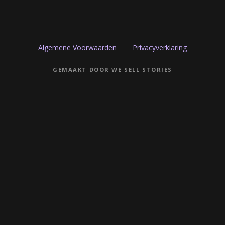
Algemene Voorwaarden
Privacyverklaring
GEMAAKT DOOR WE SELL STORIES