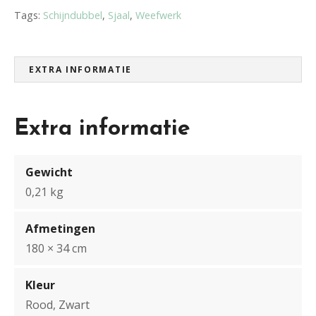
Tags:
Schijndubbel
,
Sjaal
,
Weefwerk
EXTRA INFORMATIE
Extra informatie
Gewicht
0,21 kg
Afmetingen
180 × 34 cm
Kleur
Rood, Zwart