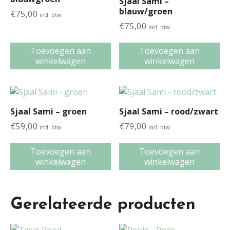
Sjaal Sami –
blauw/groen
€
75,00
incl. btw
€
75,00
incl. btw
Toevoegen aan
Toevoegen aan
winkelwagen
winkelwagen
Sjaal Sami – groen
Sjaal Sami – rood/zwart
€
59,00
€
79,00
incl. btw
incl. btw
Toevoegen aan
Toevoegen aan
winkelwagen
winkelwagen
Gerelateerde producten