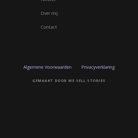
Over mij
Contact
Algemene Voorwaarden
Privacyverklaring
GEMAAKT DOOR WE SELL STORIES