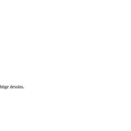
tige dessins.