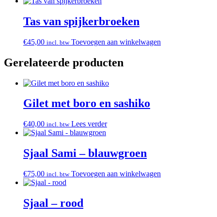
Tas van spijkerbroeken
€
45,00
Toevoegen aan winkelwagen
incl. btw
Gerelateerde producten
Gilet met boro en sashiko
€
40,00
Lees verder
incl. btw
Sjaal Sami – blauwgroen
€
75,00
Toevoegen aan winkelwagen
incl. btw
Sjaal – rood