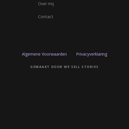
Over mij
Contact
Algemene Voorwaarden
Privacyverklaring
GEMAAKT DOOR WE SELL STORIES