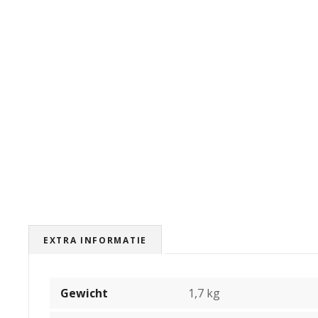
EXTRA INFORMATIE
Gewicht
1,7 kg