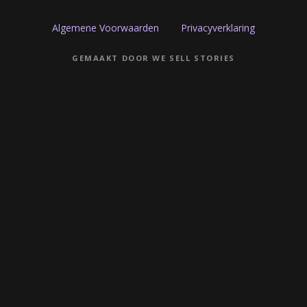
Algemene Voorwaarden
Privacyverklaring
GEMAAKT DOOR WE SELL STORIES