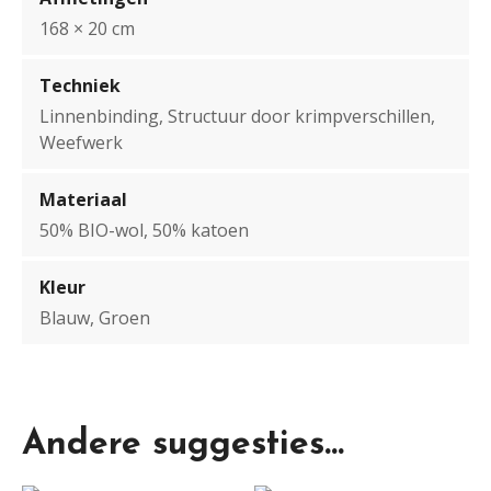
168 × 20 cm
Techniek
Linnenbinding, Structuur door krimpverschillen,
Weefwerk
Materiaal
50% BIO-wol, 50% katoen
Kleur
Blauw, Groen
Andere suggesties…