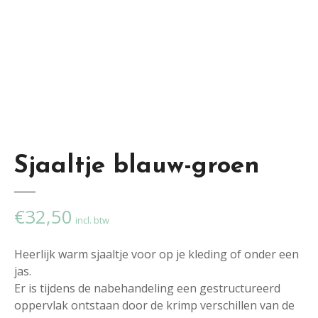
Sjaaltje blauw-groen
€
32,50
incl. btw
Heerlijk warm sjaaltje voor op je kleding of onder een
jas.
Er is tijdens de nabehandeling een gestructureerd
oppervlak ontstaan door de krimp verschillen van de