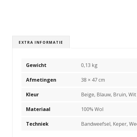
EXTRA INFORMATIE
Gewicht
0,13 kg
Afmetingen
38 × 47 cm
Kleur
Beige, Blauw, Bruin, Wit
Materiaal
100% Wol
Techniek
Bandweefsel, Keper, W