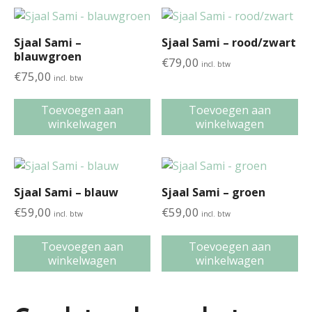
Sjaal Sami –
Sjaal Sami – rood/zwart
blauwgroen
€
79,00
incl. btw
€
75,00
incl. btw
Toevoegen aan
Toevoegen aan
winkelwagen
winkelwagen
Sjaal Sami – blauw
Sjaal Sami – groen
€
59,00
€
59,00
incl. btw
incl. btw
Toevoegen aan
Toevoegen aan
winkelwagen
winkelwagen