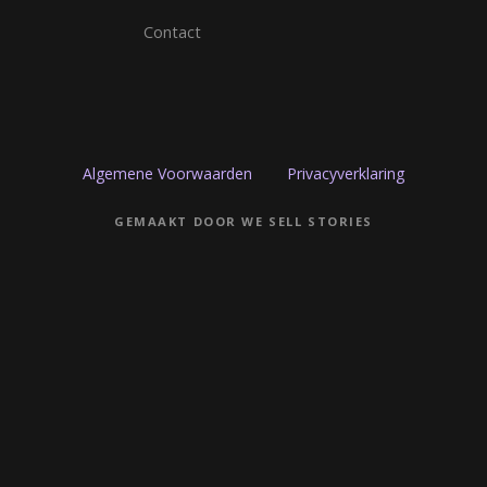
Contact
Algemene Voorwaarden
Privacyverklaring
GEMAAKT DOOR WE SELL STORIES