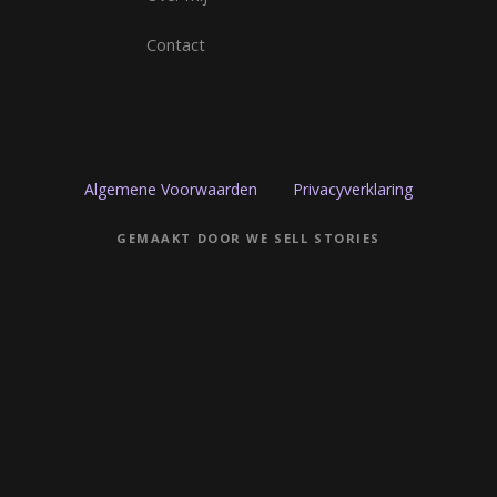
Contact
Algemene Voorwaarden
Privacyverklaring
GEMAAKT DOOR WE SELL STORIES