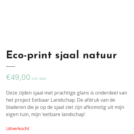
Eco-print sjaal natuur
€
49,00
incl. btw
Deze zijden sjaal met prachtige glans is onderdeel van
het project Eetbaar Landschap. De afdruk van de
bladeren die je op de sjaal ziet zijn afkomstig uit mijn
eigen tuin, mijn ‘eetbare landschap’.
Uitverkocht