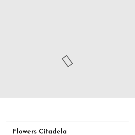
Flowers Citadela