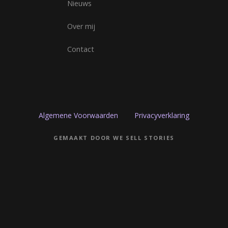
Nieuws
Over mij
Contact
Algemene Voorwaarden
Privacyverklaring
GEMAAKT DOOR WE SELL STORIES